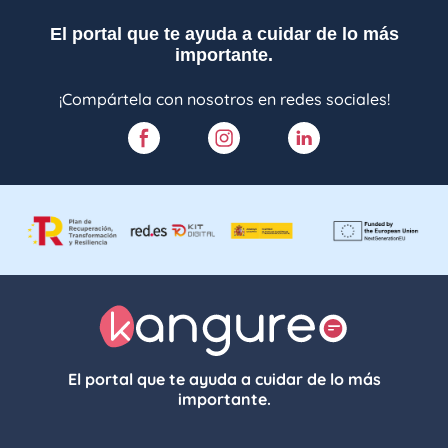
El portal que te ayuda a cuidar de lo más
importante.
¡Compártela con nosotros en redes sociales!
El portal que te ayuda a cuidar de lo más
importante.