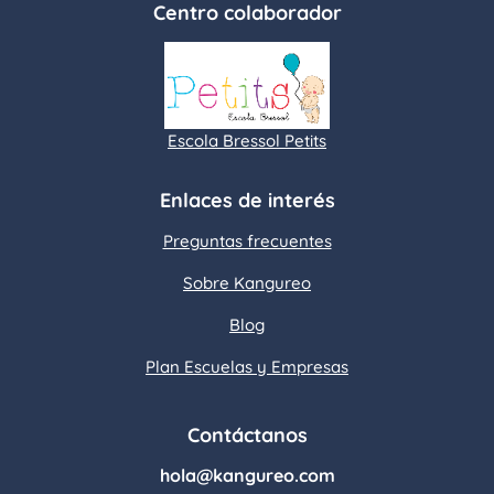
Centro colaborador
Escola Bressol Petits
Enlaces de interés
Preguntas frecuentes
Sobre Kangureo
Blog
Plan Escuelas y Empresas
Contáctanos
hola@kangureo.com