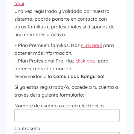
aquí
.
Una vez registrado y validado por nuestro
sistema, podrás ponerte en contacto con
otras familias y profesionales si dispones de
una membresía activa:
– Plan Premium familias. Haz
click aquí
para
obtener más información.
– Plan Profesional Pro. Haz
click aquí
para
obtener más información.
¡Bienvenidos a la
Comunidad Kangureo
!
Si ya estás registrada/o, accede a tu cuenta a
través del siguiente formulario:
Nombre de usuario o correo electrónico
Contraseña