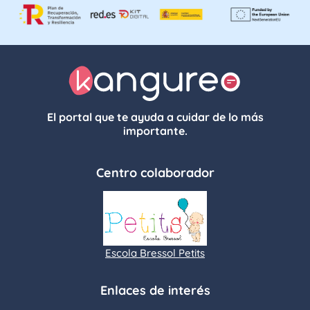
El portal que te ayuda a cuidar de lo más
importante.
Centro colaborador
Escola Bressol Petits
Enlaces de interés