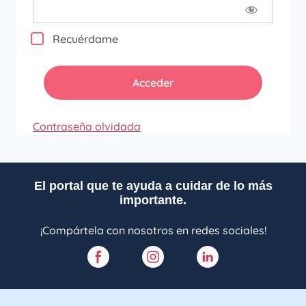
Recuérdame
Contraseña olvidada
El portal que te ayuda a cuidar de lo más
importante.
¡Compártela con nosotros en redes sociales!